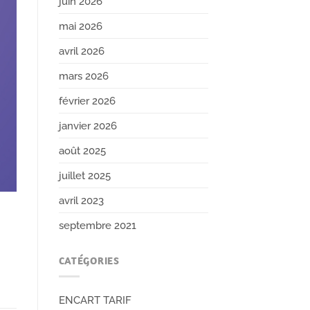
juin 2026
mai 2026
avril 2026
mars 2026
février 2026
janvier 2026
août 2025
juillet 2025
avril 2023
septembre 2021
CATÉGORIES
ENCART TARIF