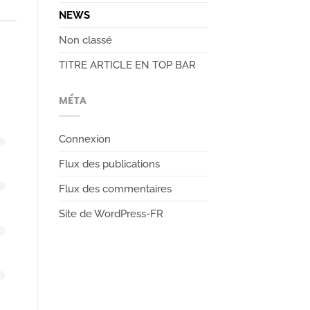
NEWS
Non classé
TITRE ARTICLE EN TOP BAR
MÉTA
Connexion
Flux des publications
Flux des commentaires
Site de WordPress-FR