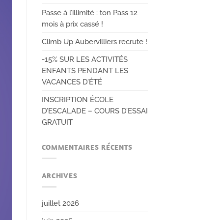
Passe à l’illimité : ton Pass 12
mois à prix cassé !
Climb Up Aubervilliers recrute !
-15% SUR LES ACTIVITÉS
ENFANTS PENDANT LES
VACANCES D’ÉTÉ
INSCRIPTION ÉCOLE
D’ESCALADE – COURS D’ESSAI
GRATUIT
COMMENTAIRES RÉCENTS
ARCHIVES
juillet 2026