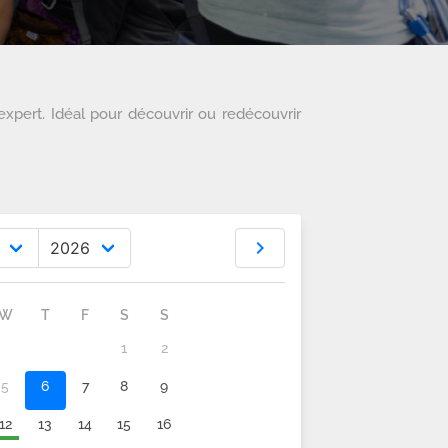
expert. Idéal pour découvrir ou redécouvrir