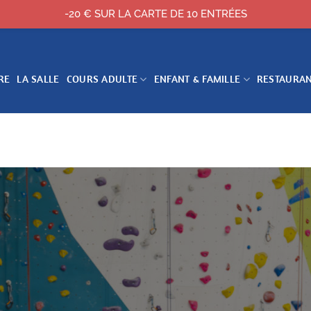
-20 € SUR LA CARTE DE 10 ENTRÉES
RE
LA SALLE
COURS ADULTE
ENFANT & FAMILLE
RESTAURA