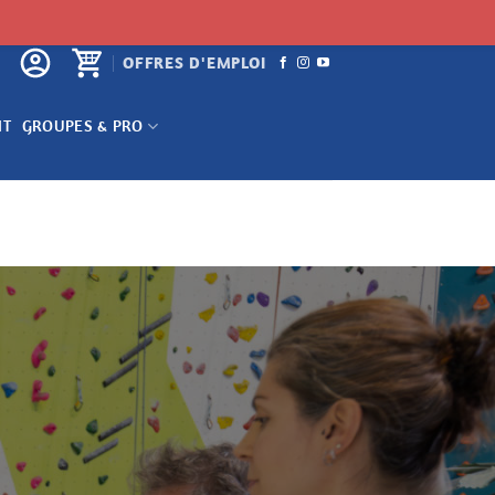
OFFRES D'EMPLOI
NT
GROUPES & PRO