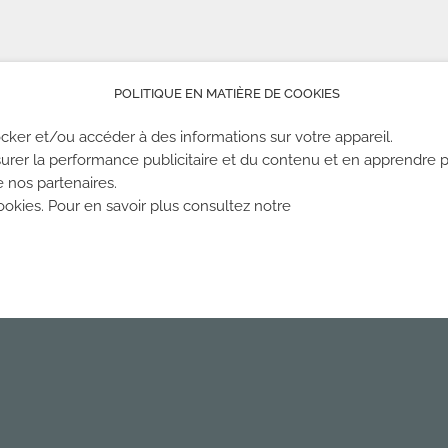
POLITIQUE EN MATIÈRE DE COOKIES
cker et/ou accéder à des informations sur votre appareil.
urer la performance publicitaire et du contenu et en apprendre p
e nos partenaires.
kies. Pour en savoir plus consultez notre