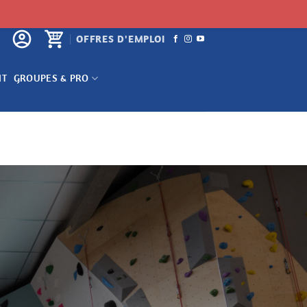
OFFRES D'EMPLOI
NT
GROUPES & PRO