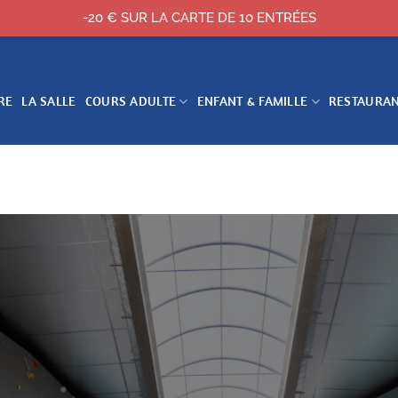
-20 € SUR LA CARTE DE 10 ENTRÉES
RE
LA SALLE
COURS ADULTE
ENFANT & FAMILLE
RESTAURA