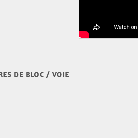
ES DE BLOC / VOIE