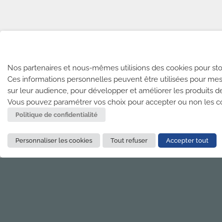
Nos partenaires et nous-mêmes utilisions des cookies pour sto
Ces informations personnelles peuvent être utilisées pour mes
sur leur audience, pour développer et améliorer les produits d
Vous pouvez paramétrer vos choix pour accepter ou non les coo
Politique de confidentialité
Personnaliser les cookies
Tout refuser
Accepter tout