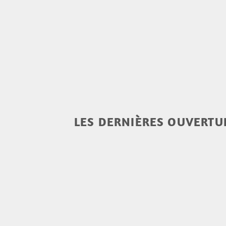
LES DERNIÈRES OUVERTUR