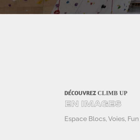
DÉCOUVREZ
CLIMB UP
Espace Blocs, Voies, Fun