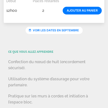
CE QUE VOUS ALLEZ APPRENDRE
Confection du nœud de huit (encordement
sécurisé).
Utilisation du système d’assurage pour votre
partenaire.
Pratique sur les murs à cordes et initiation à
l’espace bloc.