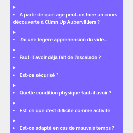
À partir de quel âge peut-on faire un cours
découverte à Climn Up Aubervilliers ?
J’ai une légère appréhension du vide…
Faut-il avoir déjà fait de l’escalade ?
Est-ce sécurisé ?
Quelle condition physique faut-il avoir ?
Est-ce que c’est difficile comme activité
Est-ce adapté en cas de mauvais temps ?