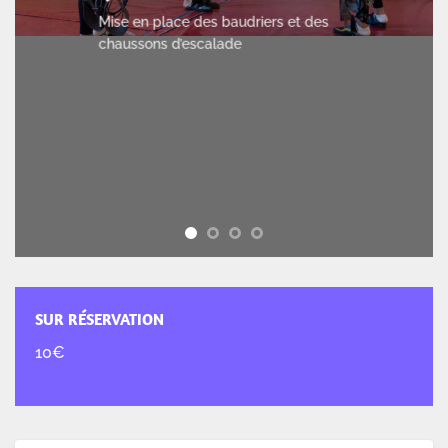
Mise en place des baudriers et des
chaussons d’escalade
SUR RÉSERVATION
10€