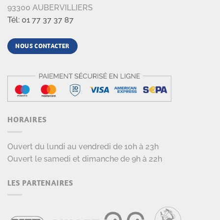
93300 AUBERVILLIERS
Tél: 01 77 37 37 87
NOUS CONTACTER
HORAIRES
Ouvert du lundi au vendredi de 10h à 23h
Ouvert le samedi et dimanche de 9h à 22h
LES PARTENAIRES