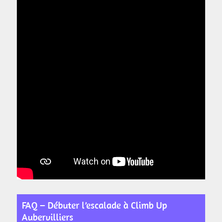
FAQ – Débuter l’escalade à Climb Up
Aubervilliers