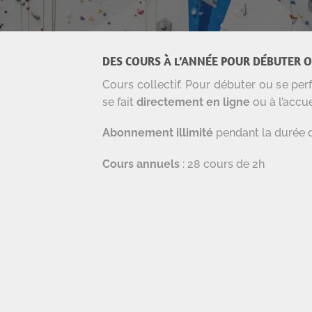
DES COURS À L’ANNÉE POUR DÉBUTER 
Cours collectif. Pour débuter ou se per
se fait
directement en ligne
ou à l’accu
Abonnement illimité
pendant la durée d
Cours annuels
: 28 cours de 2h