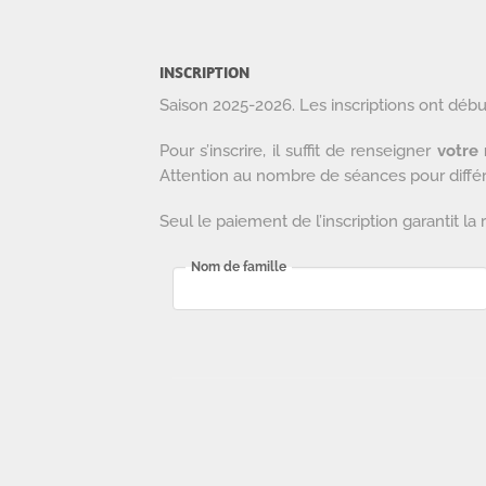
INSCRIPTION
Saison 2025-2026. Les inscriptions ont débu
Pour s’inscrire, il suffit de renseigner
votre
Attention au nombre de séances pour différe
Seul le paiement de l’inscription garantit la