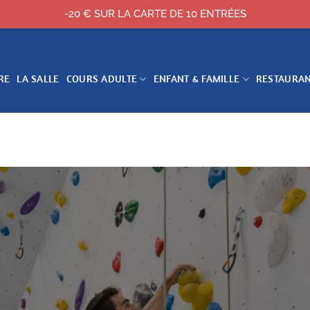
-20 € SUR LA CARTE DE 10 ENTRÉES
RE
LA SALLE
COURS ADULTE
ENFANT & FAMILLE
RESTAURA