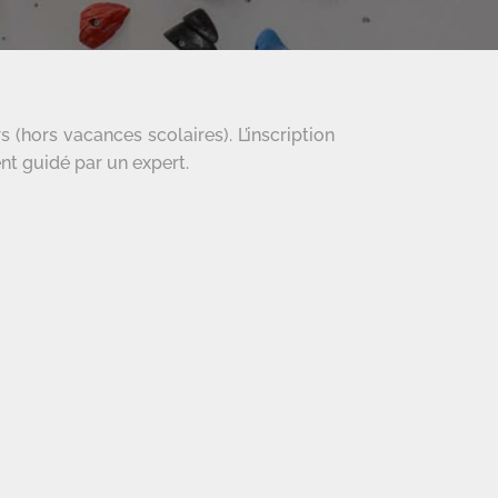
(hors vacances scolaires). L’inscription
nt guidé par un expert.