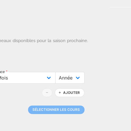
eaux disponibles pour la saison prochaine.