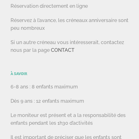
Réservation directement en ligne
Réservez à l’avance, les créneaux anniversaire sont
peu nombreux
Si un autre créneau vous intéresserait, contactez
nous par la page
CONTACT
À SAVOIR
6-8 ans : 8 enfants maximum
Dès 9 ans : 12 enfants maximum
Le moniteur est présent et a la responsabilité des
enfants pendant les 1h30 d’activités
Il est important de préciser que les enfants sont