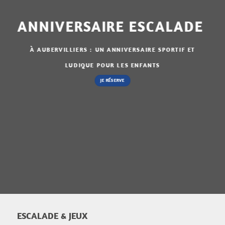
ANNIVERSAIRE ESCALADE
À AUBERVILLIERS : UN ANNIVERSAIRE SPORTIF ET
LUDIQUE POUR LES ENFANTS
JE RÉSERVE
ESCALADE & JEUX