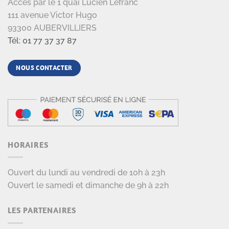
Accès par le 1 quai Lucien Lefranc
111 avenue Victor Hugo
93300 AUBERVILLIERS
Tél: 01 77 37 37 87
NOUS CONTACTER
HORAIRES
Ouvert du lundi au vendredi de 10h à 23h
Ouvert le samedi et dimanche de 9h à 22h
LES PARTENAIRES