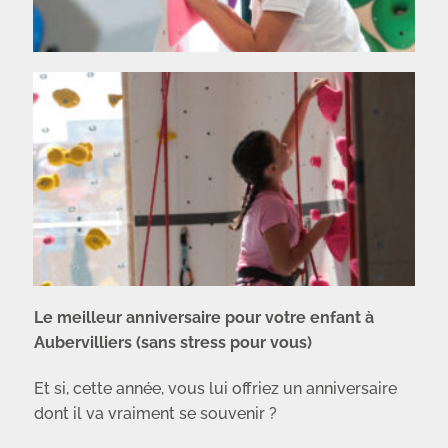
Le meilleur anniversaire pour votre enfant à
Aubervilliers (sans stress pour vous)
Et si, cette année, vous lui offriez un anniversaire
dont il va vraiment se souvenir ?