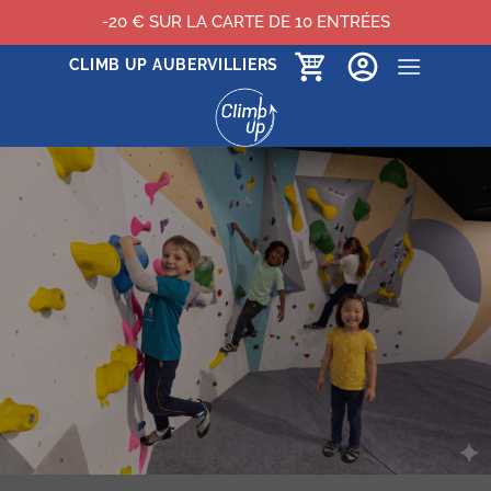
-20 € SUR LA CARTE DE 10 ENTRÉES
Passer
CLIMB UP AUBERVILLIERS
au
contenu