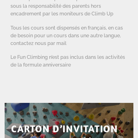
sous la responsabilité des parents hors
encadrement par les moniteurs de Climb Up
Tous les cours sont dispensés en français, en cas
de besoin pour un cours dans une autre langue,
contactez nous par mail
Le Fun Climbing n’est pas inclus dans les activités
de la formule anniversaire
CARTON D’INVITATION