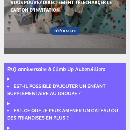
VOUS POUVEZ DIRECTEMENT TÉLÉCHARGER LE
CARTON D’INVITATION
TÉLÉCHARGER
FAQ anniversaire à Climb Up Aubervilliers
EST-IL POSSIBLE D’AJOUTER UN ENFANT
SUPPLÉMENTAIRE AU GROUPE ?
EST-CE QUE JE PEUX AMENER UN GATEAU OU
DES FRIANDISES EN PLUS ?