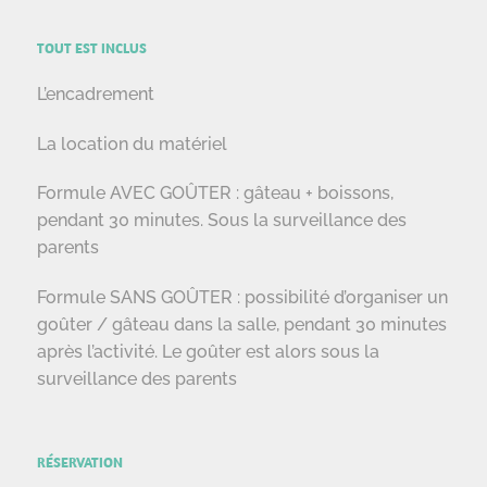
TOUT EST INCLUS
L’encadrement
La location du matériel
Formule AVEC GOÛTER : gâteau + boissons,
pendant 30 minutes. Sous la surveillance des
parents
Formule SANS GOÛTER : possibilité d’organiser un
goûter / gâteau dans la salle, pendant 30 minutes
après l’activité. Le goûter est alors sous la
surveillance des parents
RÉSERVATION