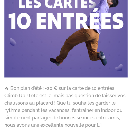
🔥 Bon plan d’été : -20 € sur la carte de 10 entrées
Climb Up ! L’été est là, mais pas question de laisser vos
chaussons au placard ! Que tu souhaites garder le
rythme pendant les vacances, t’entraîner en indoor ou
simplement partager de bonnes séances entre amis,
nous avons une excellente nouvelle pour […]