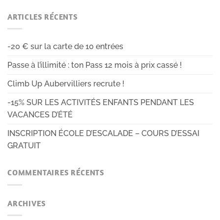
ARTICLES RÉCENTS
-20 € sur la carte de 10 entrées
Passe à l’illimité : ton Pass 12 mois à prix cassé !
Climb Up Aubervilliers recrute !
-15% SUR LES ACTIVITÉS ENFANTS PENDANT LES
VACANCES D’ÉTÉ
INSCRIPTION ÉCOLE D’ESCALADE – COURS D’ESSAI
GRATUIT
COMMENTAIRES RÉCENTS
ARCHIVES