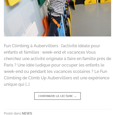
Fun Climbing à Aubervilliers : l’activité idéale pour
enfants et familles : week-end et vacances Vous
cherchez une activité originale à faire en famille près de
Paris ? Une idée ludique pour occuper les enfants le
week-end ou pendant les vacances scolaires ? Le Fun
Climbing de Climb Up Aubervilliers est une expérience
unique qui […]
CONTINUER LA LECTURE
→
Posté dans
NEWS