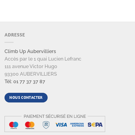
ADRESSE
Climb Up Aubervilliers
Accès par le 1 quai Lucien Lefranc
111 avenue Victor Hugo
93300 AUBERVILLIERS
Tél: 01 77 37 37 87
NOUS CONTACTER