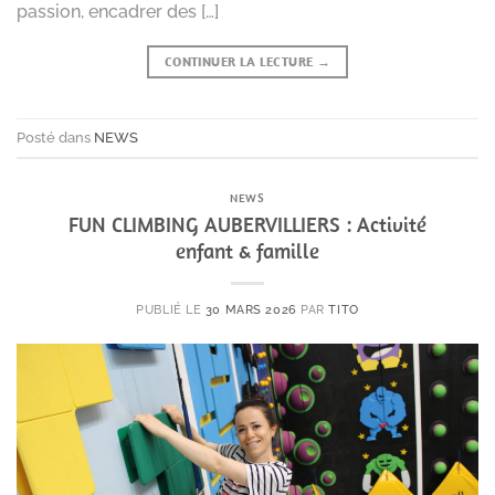
passion, encadrer des […]
CONTINUER LA LECTURE
→
Posté dans
NEWS
NEWS
FUN CLIMBING AUBERVILLIERS : Activité
enfant & famille
PUBLIÉ LE
30 MARS 2026
PAR
TITO