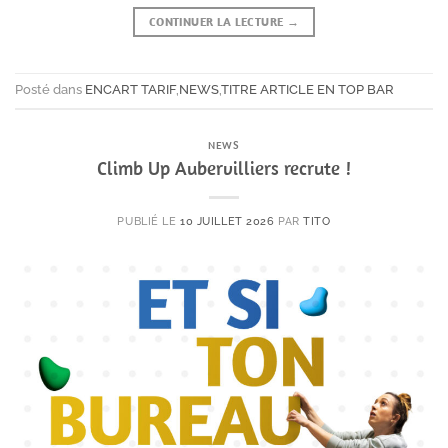
CONTINUER LA LECTURE
→
Posté dans
ENCART TARIF
,
NEWS
,
TITRE ARTICLE EN TOP BAR
NEWS
Climb Up Aubervilliers recrute !
PUBLIÉ LE
10 JUILLET 2026
PAR
TITO