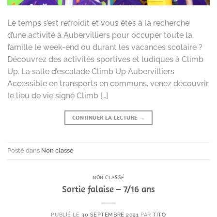
Le temps s’est refroidit et vous êtes à la recherche
d’une activité à Aubervilliers pour occuper toute la
famille le week-end ou durant les vacances scolaire ?
Découvrez des activités sportives et ludiques à Climb
Up. La salle d’escalade Climb Up Aubervilliers
Accessible en transports en communs, venez découvrir
le lieu de vie signé Climb […]
CONTINUER LA LECTURE
→
Posté dans
Non classé
NON CLASSÉ
Sortie falaise – 7/16 ans
PUBLIÉ LE
30 SEPTEMBRE 2021
PAR
TITO