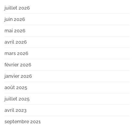
juillet 2026
juin 2026
mai 2026
avril 2026
mars 2026
février 2026
janvier 2026
août 2025
juillet 2025
avril 2023
septembre 2021