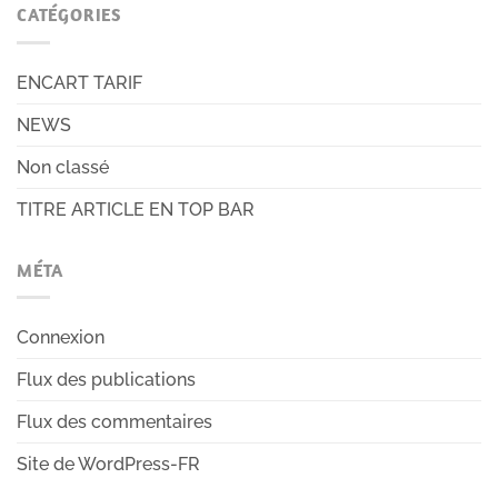
CATÉGORIES
ENCART TARIF
NEWS
Non classé
TITRE ARTICLE EN TOP BAR
MÉTA
Connexion
Flux des publications
Flux des commentaires
Site de WordPress-FR