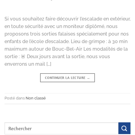
Si vous souhaitez faire découvrir l’escalade en extérieur,
en toute sécurité avec un moniteur diplômé, nous
proposons trois sorties falaises spécialement pour nos
enfants de l’école d’escalade. Lieu de grimpe : à 30 min
maximum autour de Bouc-Bel-Air Les modalités de la
sortie : 🚨 Deux jours avant la sortie, nous vous
enverrons un mail […]
CONTINUER LA LECTURE
→
Posté dans
Non classé