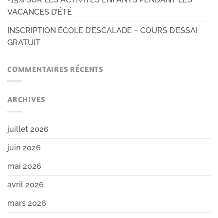
VACANCES D’ÉTÉ
INSCRIPTION ÉCOLE D’ESCALADE – COURS D’ESSAI
GRATUIT
COMMENTAIRES RÉCENTS
ARCHIVES
juillet 2026
juin 2026
mai 2026
avril 2026
mars 2026