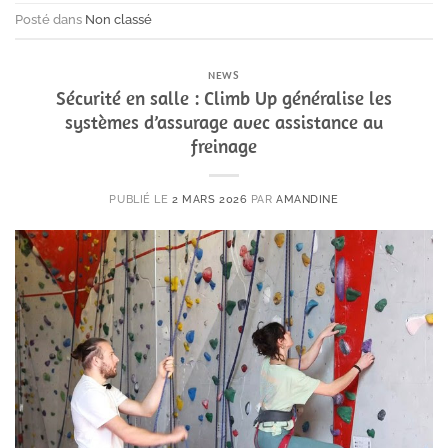
Posté dans
Non classé
NEWS
Sécurité en salle : Climb Up généralise les
systèmes d’assurage avec assistance au
freinage
PUBLIÉ LE
2 MARS 2026
PAR
AMANDINE