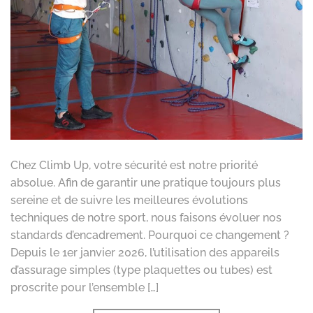
Chez Climb Up, votre sécurité est notre priorité
absolue. Afin de garantir une pratique toujours plus
sereine et de suivre les meilleures évolutions
techniques de notre sport, nous faisons évoluer nos
standards d’encadrement. Pourquoi ce changement ?
Depuis le 1er janvier 2026, l’utilisation des appareils
d’assurage simples (type plaquettes ou tubes) est
proscrite pour l’ensemble […]