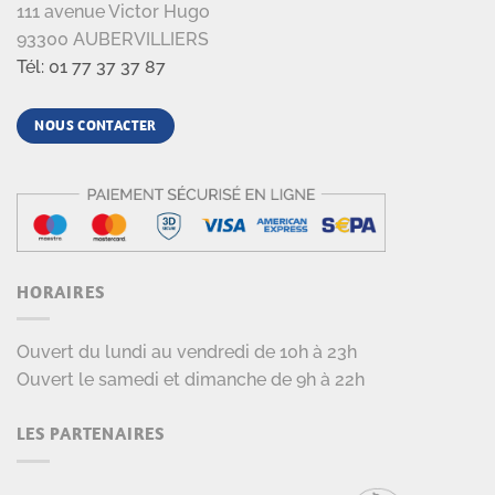
111 avenue Victor Hugo
93300 AUBERVILLIERS
Tél: 01 77 37 37 87
NOUS CONTACTER
HORAIRES
Ouvert du lundi au vendredi de 10h à 23h
Ouvert le samedi et dimanche de 9h à 22h
LES PARTENAIRES