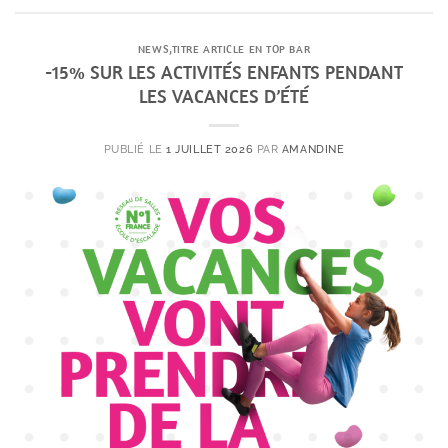
NEWS
,
TITRE ARTICLE EN TOP BAR
-15% SUR LES ACTIVITÉS ENFANTS PENDANT
LES VACANCES D’ÉTÉ
PUBLIÉ LE
1 JUILLET 2026
PAR
AMANDINE