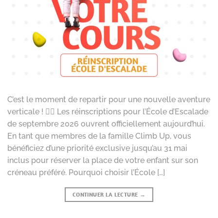
C’est le moment de repartir pour une nouvelle aventure
verticale ! 🧗‍♂️ Les réinscriptions pour l’École d’Escalade
de septembre 2026 ouvrent officiellement aujourd’hui.
En tant que membres de la famille Climb Up, vous
bénéficiez d’une priorité exclusive jusqu’au 31 mai
inclus pour réserver la place de votre enfant sur son
créneau préféré. Pourquoi choisir l’École […]
CONTINUER LA LECTURE
→