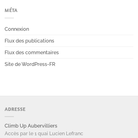
MÉTA
Connexion
Flux des publications
Flux des commentaires
Site de WordPress-FR
ADRESSE
Climb Up Aubervilliers
Accès par le 1 quai Lucien Lefranc