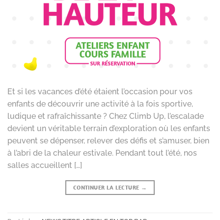
Et si les vacances d’été étaient l’occasion pour vos
enfants de découvrir une activité à la fois sportive,
ludique et rafraîchissante ? Chez Climb Up, l’escalade
devient un véritable terrain d’exploration où les enfants
peuvent se dépenser, relever des défis et s’amuser, bien
à l’abri de la chaleur estivale. Pendant tout l’été, nos
salles accueillent […]
CONTINUER LA LECTURE
→