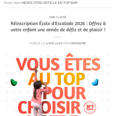
Posté dans
NEWS
,
TITRE ARTICLE EN TOP BAR
NON CLASSÉ
Réinscription École d’Escalade 2026 : Offrez à
votre enfant une année de défis et de plaisir !
PUBLIÉ LE
4 MAI 2026
PAR
AMANDINE