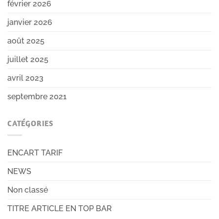
février 2026
janvier 2026
août 2025
juillet 2025
avril 2023
septembre 2021
CATÉGORIES
ENCART TARIF
NEWS
Non classé
TITRE ARTICLE EN TOP BAR