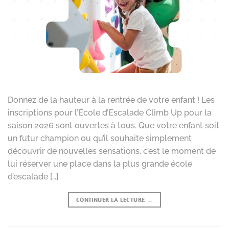
Donnez de la hauteur à la rentrée de votre enfant ! Les
inscriptions pour l’École d’Escalade Climb Up pour la
saison 2026 sont ouvertes à tous. Que votre enfant soit
un futur champion ou qu’il souhaite simplement
découvrir de nouvelles sensations, c’est le moment de
lui réserver une place dans la plus grande école
d’escalade […]
CONTINUER LA LECTURE
→