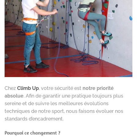
Chez
Climb Up
, votre sécurité est
notre priorité
absolue
. Afin de garantir une pratique toujours plus
sereine et de suivre les meilleures évolutions
techniques de notre sport, nous faisons évoluer nos
standards d’encadrement.
Pourquoi ce changement ?