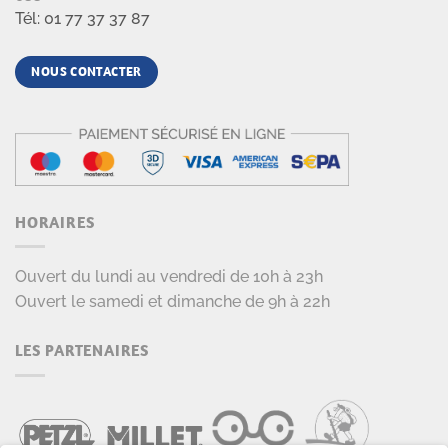
Tél: 01 77 37 37 87
NOUS CONTACTER
HORAIRES
Ouvert du lundi au vendredi de 10h à 23h
Ouvert le samedi et dimanche de 9h à 22h
LES PARTENAIRES