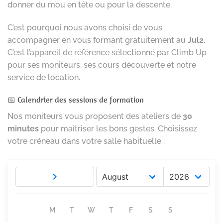
donner du mou en tête ou pour la descente.
C’est pourquoi nous avons choisi de vous
accompagner en vous formant gratuitement au
Jul2
.
C’est l’appareil de référence sélectionné par Climb Up
pour ses moniteurs, ses cours découverte et notre
service de location.
📅 Calendrier des sessions de formation
Nos moniteurs vous proposent des ateliers de
30
minutes
pour maîtriser les bons gestes. Choisissez
votre créneau dans votre salle habituelle :