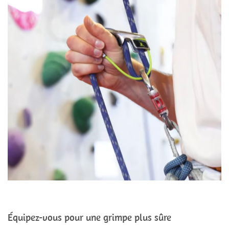
Équipez-vous pour une grimpe plus sûre