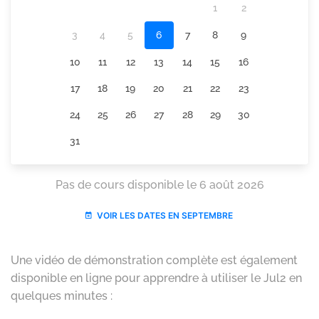
Une vidéo de démonstration complète est également
disponible en ligne pour apprendre à utiliser le Jul2 en
quelques minutes :