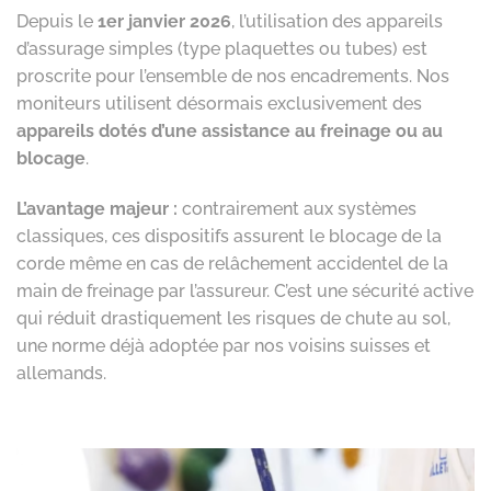
Depuis le
1er janvier 2026
, l’utilisation des appareils
d’assurage simples (type plaquettes ou tubes) est
proscrite pour l’ensemble de nos encadrements. Nos
moniteurs utilisent désormais exclusivement des
appareils dotés d’une assistance au freinage ou au
blocage
.
L’avantage majeur :
contrairement aux systèmes
classiques, ces dispositifs assurent le blocage de la
corde même en cas de relâchement accidentel de la
main de freinage par l’assureur. C’est une sécurité active
qui réduit drastiquement les risques de chute au sol,
une norme déjà adoptée par nos voisins suisses et
allemands.