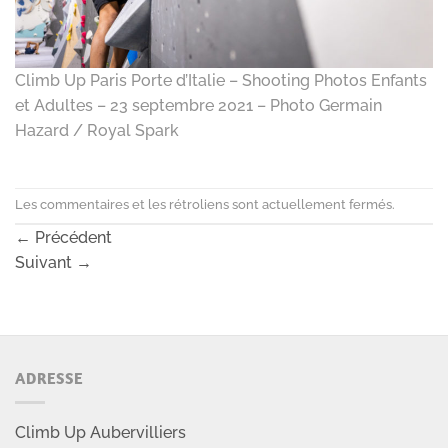
Climb Up Paris Porte d’Italie – Shooting Photos Enfants
et Adultes – 23 septembre 2021 – Photo Germain
Hazard / Royal Spark
Les commentaires et les rétroliens sont actuellement fermés.
←
Précédent
Suivant
→
ADRESSE
Climb Up Aubervilliers