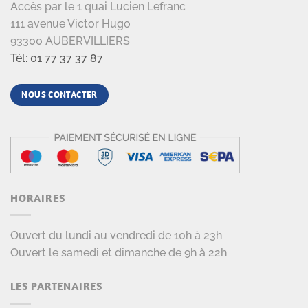
Accès par le 1 quai Lucien Lefranc
111 avenue Victor Hugo
93300 AUBERVILLIERS
Tél: 01 77 37 37 87
NOUS CONTACTER
HORAIRES
Ouvert du lundi au vendredi de 10h à 23h
Ouvert le samedi et dimanche de 9h à 22h
LES PARTENAIRES