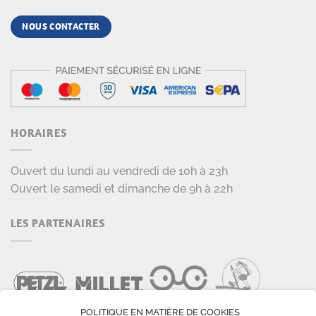
NOUS CONTACTER
HORAIRES
Ouvert du lundi au vendredi de 10h à 23h
Ouvert le samedi et dimanche de 9h à 22h
LES PARTENAIRES
POLITIQUE EN MATIÈRE DE COOKIES