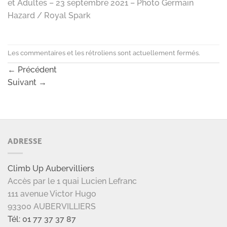
et Adultes – 23 septembre 2021 – Photo Germain
Hazard / Royal Spark
Les commentaires et les rétroliens sont actuellement fermés.
←
Précédent
Suivant
→
ADRESSE
Climb Up Aubervilliers
Accès par le 1 quai Lucien Lefranc
111 avenue Victor Hugo
93300 AUBERVILLIERS
Tél: 01 77 37 37 87