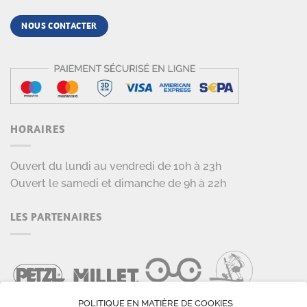
NOUS CONTACTER
HORAIRES
Ouvert du lundi au vendredi de 10h à 23h
Ouvert le samedi et dimanche de 9h à 22h
LES PARTENAIRES
POLITIQUE EN MATIÈRE DE COOKIES