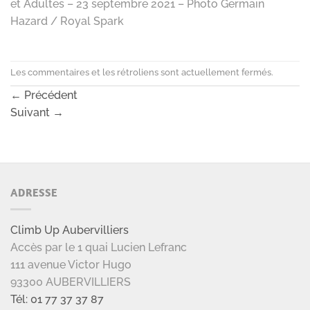
et Adultes – 23 septembre 2021 – Photo Germain
Hazard / Royal Spark
Les commentaires et les rétroliens sont actuellement fermés.
←
Précédent
Suivant
→
ADRESSE
Climb Up Aubervilliers
Accès par le 1 quai Lucien Lefranc
111 avenue Victor Hugo
93300 AUBERVILLIERS
Tél: 01 77 37 37 87