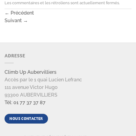
Les commentaires et les rétroliens sont actuellement fermés.
←
Précédent
Suivant
→
ADRESSE
Climb Up Aubervilliers
Accès par le 1 quai Lucien Lefranc
111 avenue Victor Hugo
93300 AUBERVILLIERS
Tél: 01 77 37 37 87
NOUS CONTACTER