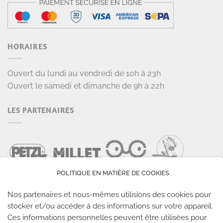
HORAIRES
Ouvert du lundi au vendredi de 10h à 23h
Ouvert le samedi et dimanche de 9h à 22h
LES PARTENAIRES
POLITIQUE EN MATIÈRE DE COOKIES
Nos partenaires et nous-mêmes utilisions des cookies pour
stocker et/ou accéder à des informations sur votre appareil.
Ces informations personnelles peuvent être utilisées pour