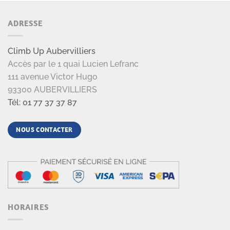
ADRESSE
Climb Up Aubervilliers
Accès par le 1 quai Lucien Lefranc
111 avenue Victor Hugo
93300 AUBERVILLIERS
Tél: 01 77 37 37 87
NOUS CONTACTER
HORAIRES