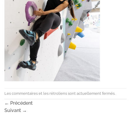
Les commentaires et les rétroliens sont actuellement fermés.
←
Précédent
Suivant
→