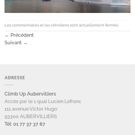
Les commentaires et les rétroliens sont actuellement fermés.
←
Précédent
Suivant
→
ADRESSE
Climb Up Aubervilliers
Accès par le 1 quai Lucien Lefranc
111 avenue Victor Hugo
93300 AUBERVILLIERS
Tél: 01 77 37 37 87