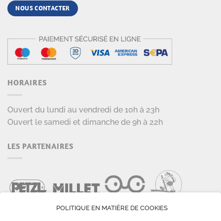
NOUS CONTACTER
HORAIRES
Ouvert du lundi au vendredi de 10h à 23h
Ouvert le samedi et dimanche de 9h à 22h
LES PARTENAIRES
POLITIQUE EN MATIÈRE DE COOKIES