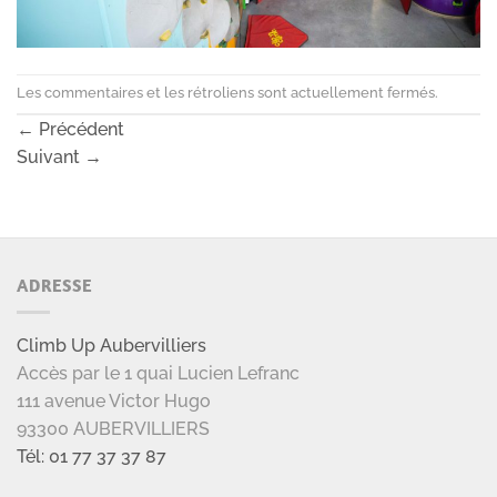
Les commentaires et les rétroliens sont actuellement fermés.
←
Précédent
Suivant
→
ADRESSE
Climb Up Aubervilliers
Accès par le 1 quai Lucien Lefranc
111 avenue Victor Hugo
93300 AUBERVILLIERS
Tél: 01 77 37 37 87