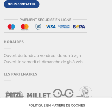
NOUS CONTACTER
HORAIRES
Ouvert du lundi au vendredi de 10h à 23h
Ouvert le samedi et dimanche de 9h à 22h
LES PARTENAIRES
POLITIQUE EN MATIÈRE DE COOKIES