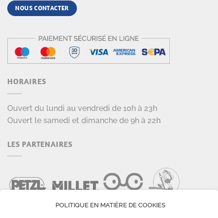
NOUS CONTACTER
HORAIRES
Ouvert du lundi au vendredi de 10h à 23h
Ouvert le samedi et dimanche de 9h à 22h
LES PARTENAIRES
POLITIQUE EN MATIÈRE DE COOKIES