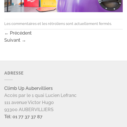
Les commentaires et les rétroliens sont actuellement fermés.
←
Précédent
Suivant
→
ADRESSE
Climb Up Aubervilliers
Accès par le 1 quai Lucien Lefranc
111 avenue Victor Hugo
93300 AUBERVILLIERS
Tél: 01 77 37 37 87