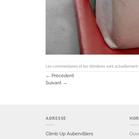
Les commentaires et les rétroliens sont actuellement 
←
Précédent
Suivant
→
ADRESSE
HOR
Climb Up Aubervilliers
Ouve