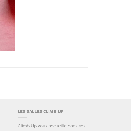
LES SALLES CLIMB UP
Climb Up vous accueille dans ses