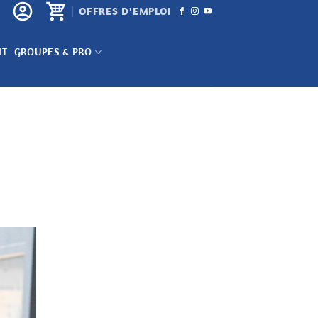
OFFRES D'EMPLOI
NT
GROUPES & PRO