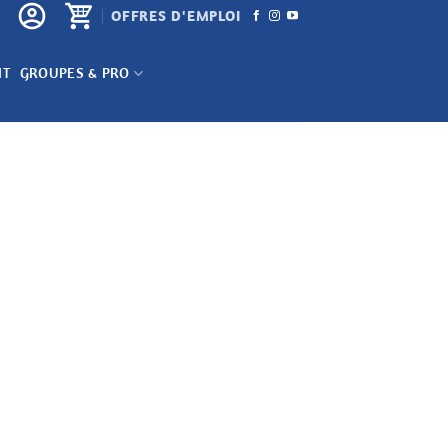
OFFRES D'EMPLOI
NT
GROUPES & PRO