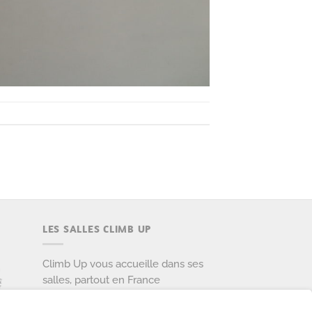
LES SALLES CLIMB UP
Climb Up vous accueille dans ses
salles, partout en France