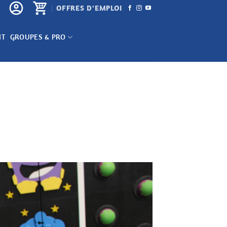
OFFRES D'EMPLOI
NT
GROUPES & PRO