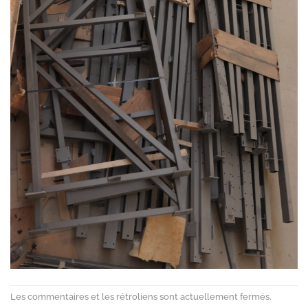
Les commentaires et les rétroliens sont actuellement fermés.