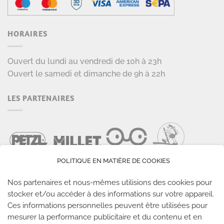
HORAIRES
Ouvert du lundi au vendredi de 10h à 23h
Ouvert le samedi et dimanche de 9h à 22h
LES PARTENAIRES
POLITIQUE EN MATIÈRE DE COOKIES
Nos partenaires et nous-mêmes utilisions des cookies pour
stocker et/ou accéder à des informations sur votre appareil.
Ces informations personnelles peuvent être utilisées pour
LES SALLES CLIMB UP
mesurer la performance publicitaire et du contenu et en