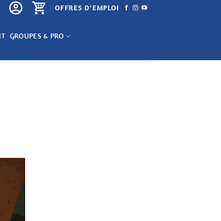
OFFRES D'EMPLOI
NT
GROUPES & PRO