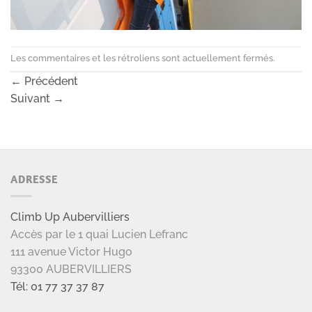
Les commentaires et les rétroliens sont actuellement fermés.
←
Précédent
Suivant
→
ADRESSE
Climb Up Aubervilliers
Accès par le 1 quai Lucien Lefranc
111 avenue Victor Hugo
93300 AUBERVILLIERS
Tél: 01 77 37 37 87