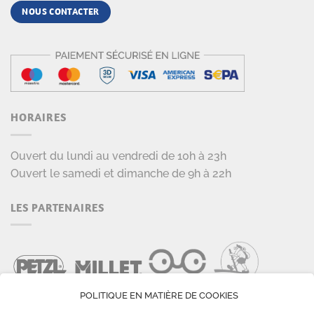
NOUS CONTACTER
HORAIRES
Ouvert du lundi au vendredi de 10h à 23h
Ouvert le samedi et dimanche de 9h à 22h
LES PARTENAIRES
POLITIQUE EN MATIÈRE DE COOKIES