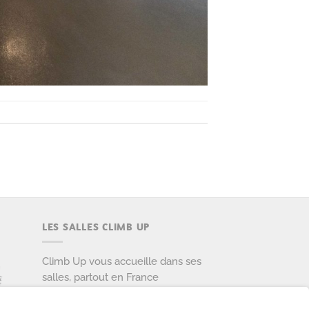
LES SALLES CLIMB UP
Climb Up vous accueille dans ses
salles, partout en France