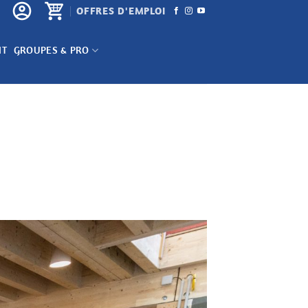
OFFRES D'EMPLOI
NT
GROUPES & PRO