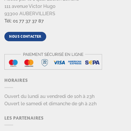
111 avenue Victor Hugo
93300 AUBERVILLIERS
Tél: 01 77 37 37 87
NOUS CONTACTER
HORAIRES
Ouvert du lundi au vendredi de 10h à 23h
Ouvert le samedi et dimanche de 9h à 22h
LES PARTENAIRES