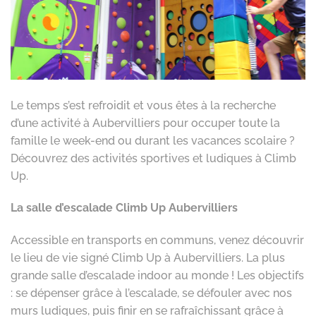
Le temps s’est refroidit et vous êtes à la recherche
d’une activité à Aubervilliers pour occuper toute la
famille le week-end ou durant les vacances scolaire ?
Découvrez des activités sportives et ludiques à Climb
Up.
La salle d’escalade Climb Up Aubervilliers
Accessible en transports en communs, venez découvrir
le lieu de vie signé Climb Up à Aubervilliers. La plus
grande salle d’escalade indoor au monde ! Les objectifs
: se dépenser grâce à l’escalade, se défouler avec nos
murs ludiques, puis finir en se rafraîchissant grâce à