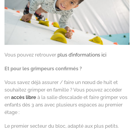
Vous pouvez retrouver
plus d’informations ici
Et pour les grimpeurs confirmés ?
Vous savez déjà assurer / faire un nœud de huit et
souhaitez grimper en famille ? Vous pouvez accéder
en
accès libre
à la salle d’escalade et faire grimper vos
enfants dès 3 ans avec plusieurs espaces au premier
étage :
Le premier secteur du bloc, adapté aux plus petits.