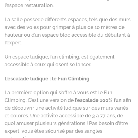
l’espace restauration.
La salle possède différents espaces, tels que des murs
avec des voies pour grimper à plus de 10 mètres de
hauteur ou d’un espace bloc accessible du débutant à
l’expert.
Un espace ludique, fun climbing, est également
accessible à ceux qui osent se lancer.
L’escalade ludique : le Fun Climbing
La première option qui s’offre à vous est le Fun
Climbing. C’est une version de
l’escalade 100% fun
afin
de découvrir une activité ludique sur des murs variés
et colorés. Une activité accessible de 3 à 77 ans, de
quoi amuser plusieurs générations ! Pas besoin d’être
expert, vous êtes sécurisé par des sangles