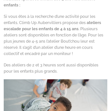
enfants :
Si vous êtes à la recherche d’une activité pour les
enfants, Climb Up Aubervilliers propose des
ateliers
escalade pour les enfants de 4 à 15 ans
. Plusieurs
ateliers sont disponibles en fonction de l’âge. Pour les
plus jeunes de 4-5 ans l’atelier Bout’chou leur est
réservé. Il s’agit d’un atelier d’une heure en cours
collectif et encadré par un moniteur !
Des ateliers de 2 et 3 heures sont aussi disponibles
pour les enfants plus grands.