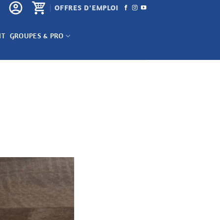
OFFRES D'EMPLOI
NT
GROUPES & PRO