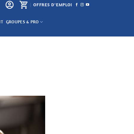
OFFRES D'EMPLOI
NT
GROUPES & PRO