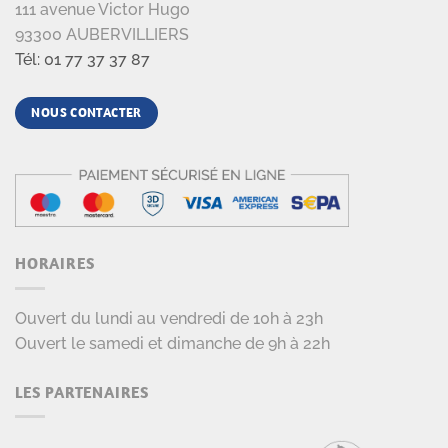
111 avenue Victor Hugo
93300 AUBERVILLIERS
Tél: 01 77 37 37 87
NOUS CONTACTER
HORAIRES
Ouvert du lundi au vendredi de 10h à 23h
Ouvert le samedi et dimanche de 9h à 22h
LES PARTENAIRES