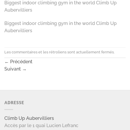
Biggest indoor climbing gym in the world Climb Up
Aubervilliers
Biggest indoor climbing gym in the world Climb Up
Aubervilliers
Les commentaires et les rétroliens sont actuellement fermés.
←
Précédent
Suivant
→
ADRESSE
Climb Up Aubervilliers
Accès par le 1 quai Lucien Lefranc