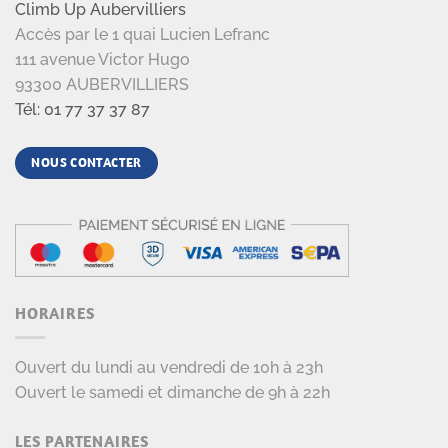
Climb Up Aubervilliers
Accès par le 1 quai Lucien Lefranc
111 avenue Victor Hugo
93300 AUBERVILLIERS
Tél: 01 77 37 37 87
NOUS CONTACTER
HORAIRES
Ouvert du lundi au vendredi de 10h à 23h
Ouvert le samedi et dimanche de 9h à 22h
LES PARTENAIRES