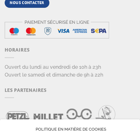
NOUS CONTACTER
HORAIRES
Ouvert du lundi au vendredi de 10h à 23h
Ouvert le samedi et dimanche de 9h à 22h
LES PARTENAIRES
POLITIQUE EN MATIÈRE DE COOKIES