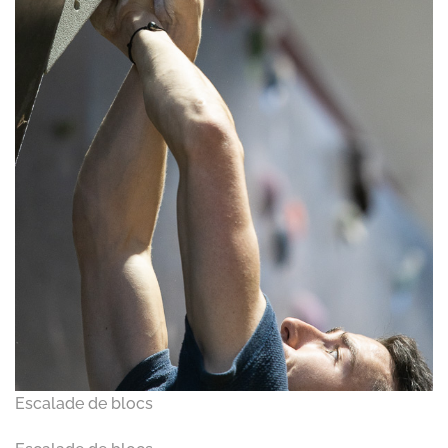
Escalade de blocs