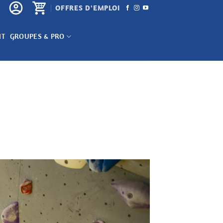
OFFRES D'EMPLOI
NT
GROUPES & PRO