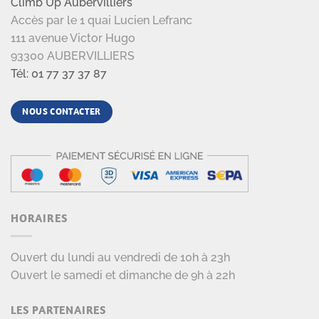
Climb Up Aubervilliers
Accès par le 1 quai Lucien Lefranc
111 avenue Victor Hugo
93300 AUBERVILLIERS
Tél: 01 77 37 37 87
NOUS CONTACTER
HORAIRES
Ouvert du lundi au vendredi de 10h à 23h
Ouvert le samedi et dimanche de 9h à 22h
LES PARTENAIRES