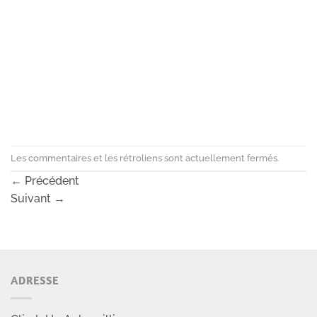
Les commentaires et les rétroliens sont actuellement fermés.
←
Précédent
Suivant
→
ADRESSE