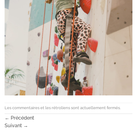
Les commentaires et les rétroliens sont actuellement fermés.
←
Précédent
Suivant
→