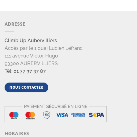
ADRESSE
Climb Up Aubervilliers
Accès par le 1 quai Lucien Lefranc
111 avenue Victor Hugo
93300 AUBERVILLIERS
Tél: 01 77 37 37 87
NOUS CONTACTER
HORAIRES