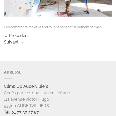
Les commentaires et les rétroliens sont actuellement fermés.
←
Précédent
Suivant
→
ADRESSE
Climb Up Aubervilliers
Accès par le 1 quai Lucien Lefranc
111 avenue Victor Hugo
93300 AUBERVILLIERS
Tél: 01 77 37 37 87