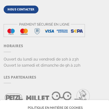
NOUS CONTACTER
HORAIRES
Ouvert du lundi au vendredi de 10h à 23h
Ouvert le samedi et dimanche de 9h à 22h
LES PARTENAIRES
POLITIQUE EN MATIÈRE DE COOKIES