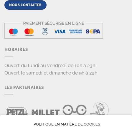
NOUS CONTACTER
HORAIRES
Ouvert du lundi au vendredi de 10h à 23h
Ouvert le samedi et dimanche de 9h à 22h
LES PARTENAIRES
POLITIQUE EN MATIÈRE DE COOKIES