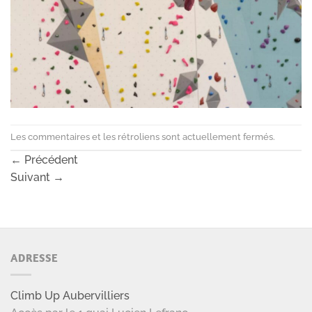
Les commentaires et les rétroliens sont actuellement fermés.
←
Précédent
Suivant
→
ADRESSE
Climb Up Aubervilliers