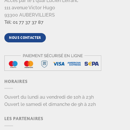
Accès par le 1 quai Lucien Lefranc
111 avenue Victor Hugo
93300 AUBERVILLIERS
Tél: 01 77 37 37 87
NOUS CONTACTER
HORAIRES
Ouvert du lundi au vendredi de 10h à 23h
Ouvert le samedi et dimanche de 9h à 22h
LES PARTENAIRES