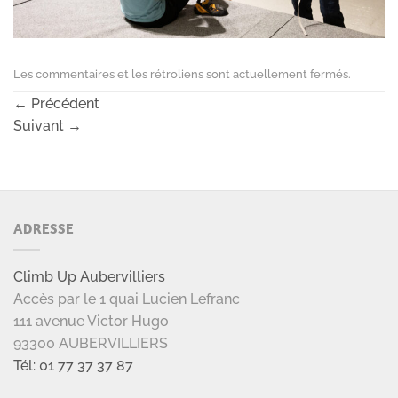
Les commentaires et les rétroliens sont actuellement fermés.
←
Précédent
Suivant
→
ADRESSE
Climb Up Aubervilliers
Accès par le 1 quai Lucien Lefranc
111 avenue Victor Hugo
93300 AUBERVILLIERS
Tél: 01 77 37 37 87