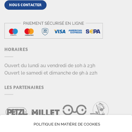
NOUS CONTACTER
HORAIRES
Ouvert du lundi au vendredi de 10h à 23h
Ouvert le samedi et dimanche de 9h à 22h
LES PARTENAIRES
POLITIQUE EN MATIÈRE DE COOKIES