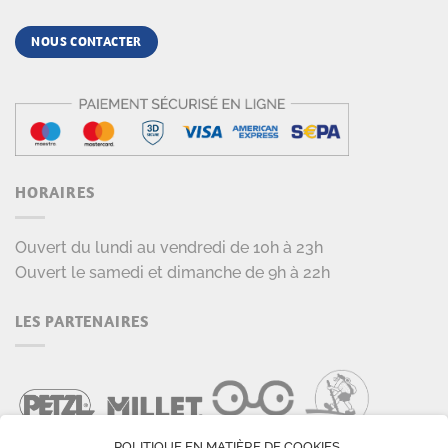
NOUS CONTACTER
HORAIRES
Ouvert du lundi au vendredi de 10h à 23h
Ouvert le samedi et dimanche de 9h à 22h
LES PARTENAIRES
POLITIQUE EN MATIÈRE DE COOKIES