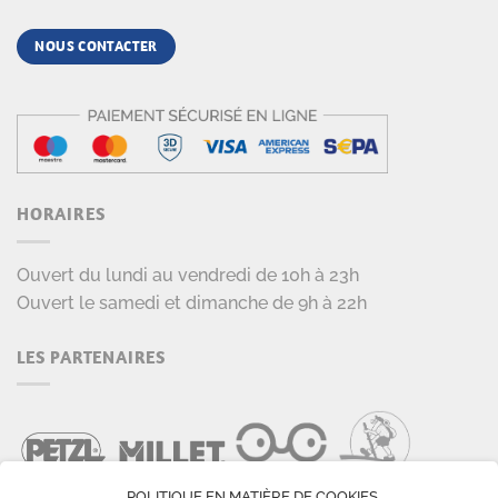
NOUS CONTACTER
HORAIRES
Ouvert du lundi au vendredi de 10h à 23h
Ouvert le samedi et dimanche de 9h à 22h
LES PARTENAIRES
POLITIQUE EN MATIÈRE DE COOKIES