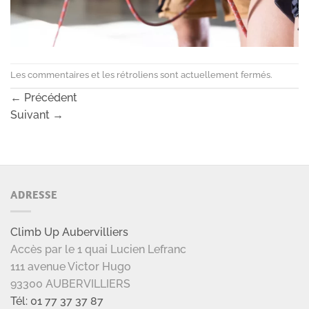
Les commentaires et les rétroliens sont actuellement fermés.
←
Précédent
Suivant
→
ADRESSE
Climb Up Aubervilliers
Accès par le 1 quai Lucien Lefranc
111 avenue Victor Hugo
93300 AUBERVILLIERS
Tél: 01 77 37 37 87