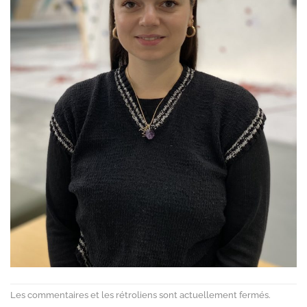
Les commentaires et les rétroliens sont actuellement fermés.