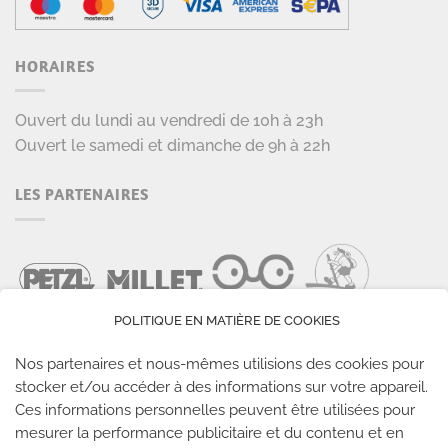
HORAIRES
Ouvert du lundi au vendredi de 10h à 23h
Ouvert le samedi et dimanche de 9h à 22h
LES PARTENAIRES
POLITIQUE EN MATIÈRE DE COOKIES
Nos partenaires et nous-mêmes utilisions des cookies pour
stocker et/ou accéder à des informations sur votre appareil.
Ces informations personnelles peuvent être utilisées pour
LES SALLES CLIMB UP
mesurer la performance publicitaire et du contenu et en