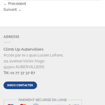
←
Précédent
Suivant
→
ADRESSE
Climb Up Aubervilliers
Accès par le 1 quai Lucien Lefranc
111 avenue Victor Hugo
93300 AUBERVILLIERS
Tél: 01 77 37 37 87
NOUS CONTACTER