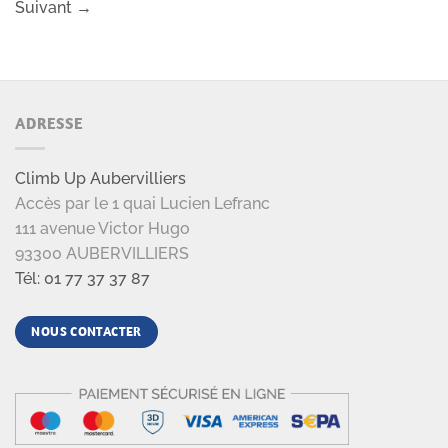
Suivant
→
ADRESSE
Climb Up Aubervilliers
Accès par le 1 quai Lucien Lefranc
111 avenue Victor Hugo
93300 AUBERVILLIERS
Tél: 01 77 37 37 87
NOUS CONTACTER