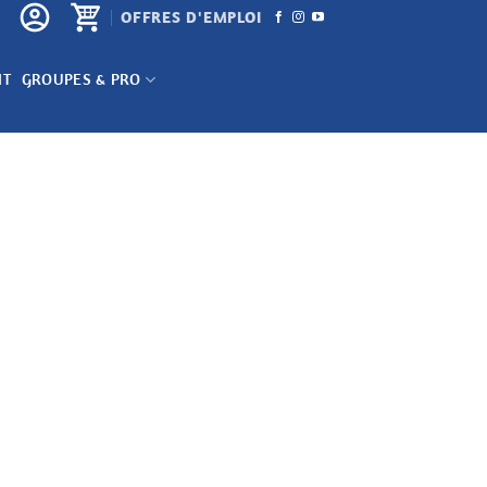
OFFRES D'EMPLOI
NT
GROUPES & PRO