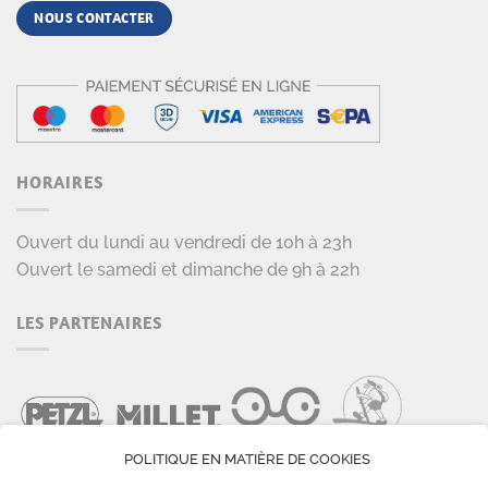
NOUS CONTACTER
HORAIRES
Ouvert du lundi au vendredi de 10h à 23h
Ouvert le samedi et dimanche de 9h à 22h
LES PARTENAIRES
POLITIQUE EN MATIÈRE DE COOKIES