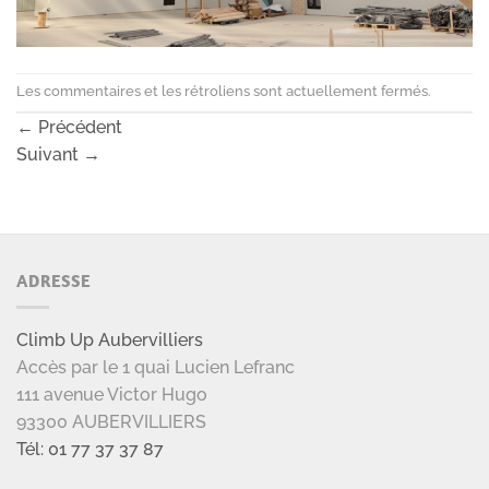
Les commentaires et les rétroliens sont actuellement fermés.
←
Précédent
Suivant
→
ADRESSE
Climb Up Aubervilliers
Accès par le 1 quai Lucien Lefranc
111 avenue Victor Hugo
93300 AUBERVILLIERS
Tél: 01 77 37 37 87