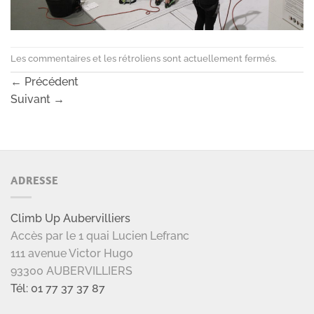
Les commentaires et les rétroliens sont actuellement fermés.
←
Précédent
Suivant
→
ADRESSE
Climb Up Aubervilliers
Accès par le 1 quai Lucien Lefranc
111 avenue Victor Hugo
93300 AUBERVILLIERS
Tél: 01 77 37 37 87