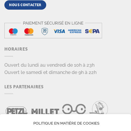
NOUS CONTACTER
HORAIRES
Ouvert du lundi au vendredi de 10h à 23h
Ouvert le samedi et dimanche de 9h à 22h
LES PARTENAIRES
POLITIQUE EN MATIÈRE DE COOKIES