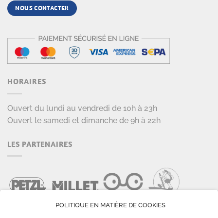
NOUS CONTACTER
HORAIRES
Ouvert du lundi au vendredi de 10h à 23h
Ouvert le samedi et dimanche de 9h à 22h
LES PARTENAIRES
POLITIQUE EN MATIÈRE DE COOKIES