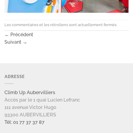
Les commentaires et les rétroliens sont actuellement fermés.
←
Précédent
Suivant
→
ADRESSE
Climb Up Aubervilliers
Accès par le 1 quai Lucien Lefranc
111 avenue Victor Hugo
93300 AUBERVILLIERS
Tél: 01 77 37 37 87