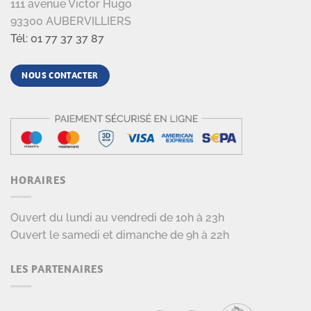
111 avenue Victor Hugo
93300 AUBERVILLIERS
Tél: 01 77 37 37 87
NOUS CONTACTER
HORAIRES
Ouvert du lundi au vendredi de 10h à 23h
Ouvert le samedi et dimanche de 9h à 22h
LES PARTENAIRES