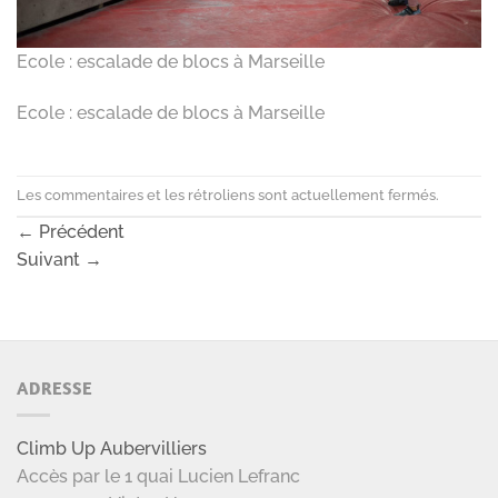
Ecole : escalade de blocs à Marseille
Ecole : escalade de blocs à Marseille
Les commentaires et les rétroliens sont actuellement fermés.
←
Précédent
Suivant
→
ADRESSE
Climb Up Aubervilliers
Accès par le 1 quai Lucien Lefranc