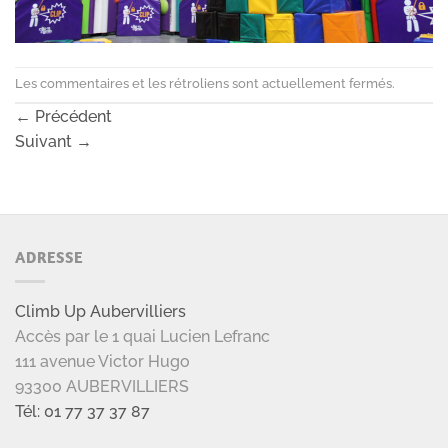
Les commentaires et les rétroliens sont actuellement fermés.
←
Précédent
Suivant
→
ADRESSE
Climb Up Aubervilliers
Accès par le 1 quai Lucien Lefranc
111 avenue Victor Hugo
93300 AUBERVILLIERS
Tél: 01 77 37 37 87