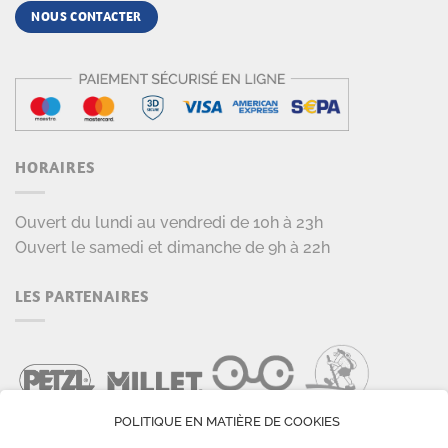
NOUS CONTACTER
HORAIRES
Ouvert du lundi au vendredi de 10h à 23h
Ouvert le samedi et dimanche de 9h à 22h
LES PARTENAIRES
POLITIQUE EN MATIÈRE DE COOKIES