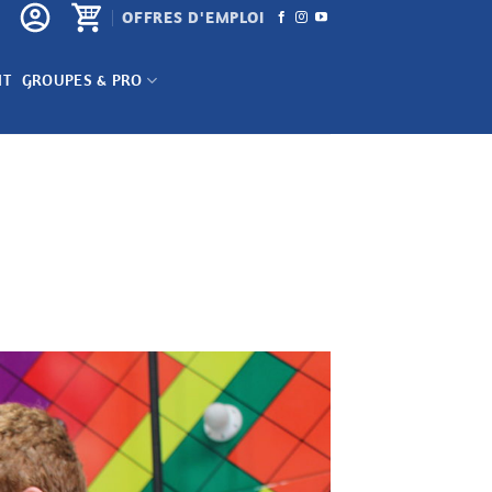
OFFRES D'EMPLOI
NT
GROUPES & PRO