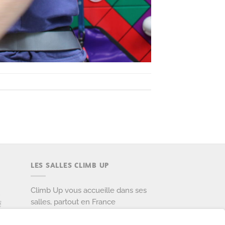
LES SALLES CLIMB UP
Climb Up vous accueille dans ses
salles, partout en France