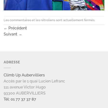
Les commentaires et les rétroliens sont actuellement fermés.
←
Précédent
Suivant
→
ADRESSE
Climb Up Aubervilliers
Accès par le 1 quai Lucien Lefranc
111 avenue Victor Hugo
93300 AUBERVILLIERS
Tél: 01 77 37 37 87