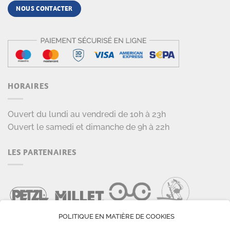
NOUS CONTACTER
HORAIRES
Ouvert du lundi au vendredi de 10h à 23h
Ouvert le samedi et dimanche de 9h à 22h
LES PARTENAIRES
POLITIQUE EN MATIÈRE DE COOKIES