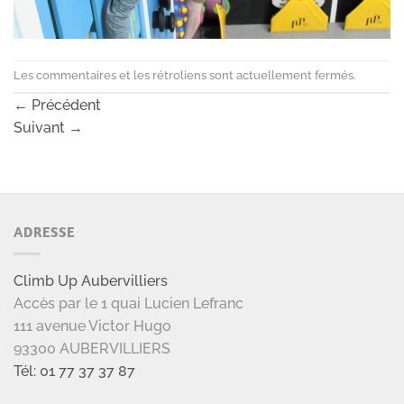
Les commentaires et les rétroliens sont actuellement fermés.
←
Précédent
Suivant
→
ADRESSE
Climb Up Aubervilliers
Accès par le 1 quai Lucien Lefranc
111 avenue Victor Hugo
93300 AUBERVILLIERS
Tél: 01 77 37 37 87