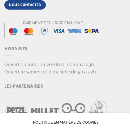
NOUS CONTACTER
HORAIRES
Ouvert du lundi au vendredi de 10h à 23h
Ouvert le samedi et dimanche de 9h à 22h
LES PARTENAIRES
POLITIQUE EN MATIÈRE DE COOKIES